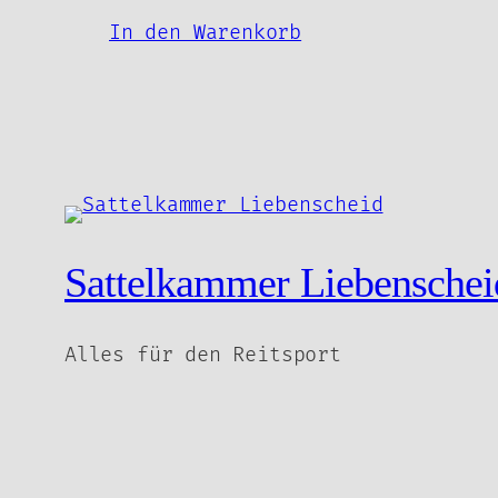
5,00 €.
In den Warenkorb
Sattelkammer Liebenschei
Alles für den Reitsport