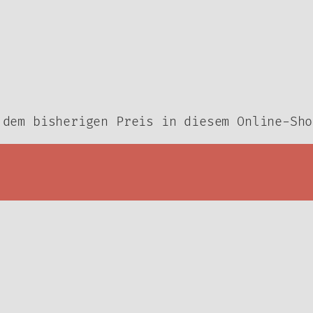
 dem bisherigen Preis in diesem Online-Sho