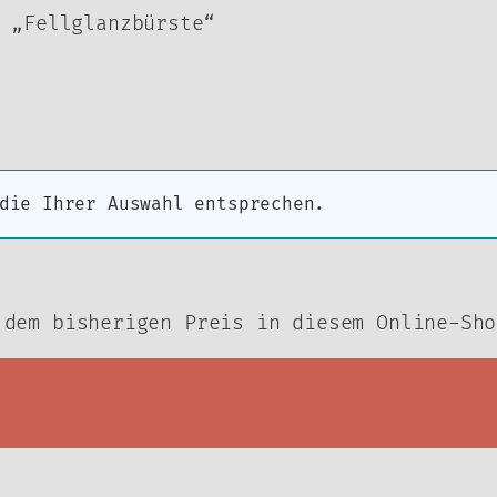
 „Fellglanzbürste“
die Ihrer Auswahl entsprechen.
 dem bisherigen Preis in diesem Online-Sho