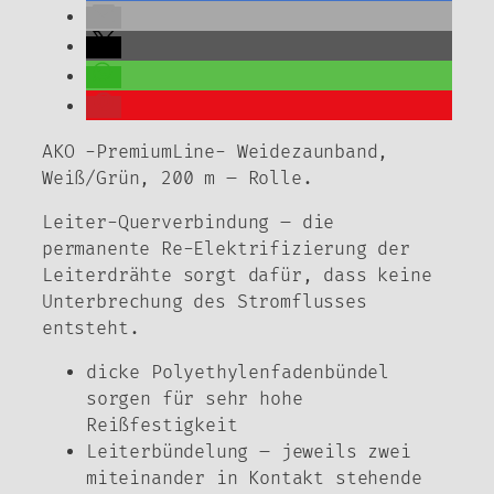
AKO -PremiumLine- Weidezaunband,
Weiß/Grün, 200 m – Rolle.
Leiter-Querverbindung – die
permanente Re-Elektrifizierung der
Leiterdrähte sorgt dafür, dass keine
Unterbrechung des Stromflusses
entsteht.
dicke Polyethylenfadenbündel
sorgen für sehr hohe
Reißfestigkeit
Leiterbündelung – jeweils zwei
miteinander in Kontakt stehende