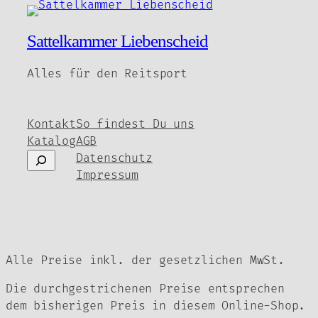
22,00 €.
Sattelkammer Liebenscheid
Alles für den Reitsport
Kontakt
So findest Du uns
Katalog
AGB
Suchen
Datenschutz
Impressum
Alle Preise inkl. der gesetzlichen MwSt.
Die durchgestrichenen Preise entsprechen
dem bisherigen Preis in diesem Online-Shop.