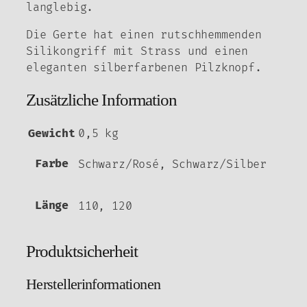
langlebig.
Die Gerte hat einen rutschhemmenden
Silikongriff mit Strass und einen
eleganten silberfarbenen Pilzknopf.
Zusätzliche Information
Gewicht
0,5 kg
Farbe
Schwarz/Rosé, Schwarz/Silber
Länge
110, 120
Produktsicherheit
Herstellerinformationen