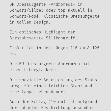
BR Dressurgerte -Andromeda- in
Schwarz/Silber oder top aktuell in
Schwarz/Rosé. Klassische Dressurgerte
in tollem Design.
Ein optisches Highlight-der
Strassbesetzte Silikongriff.
Erhältlich in den Längen 110 cm & 120
cm.
Die BR Dressurgerte Andromeda hat
einen Fiberglaskern.
Die spezielle Beschichtung des Stabs
sorgt für einen leichten Glanz und
eine lange Lebensdauer.
Auch der Schlag (10 cm) ist aufgrund
der robusten Beschichtung besonders