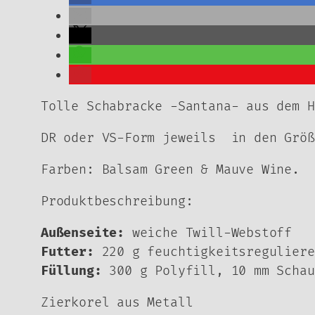
Tolle Schabracke -Santana- aus dem H
DR oder VS-Form jeweils in den Größ
Farben: Balsam Green & Mauve Wine.
Produktbeschreibung:
Außenseite:
weiche Twill-Webstoff
Futter:
220 g feuchtigkeitsreguliere
Füllung:
300 g Polyfill, 10 mm Schau
Zierkorel aus Metall