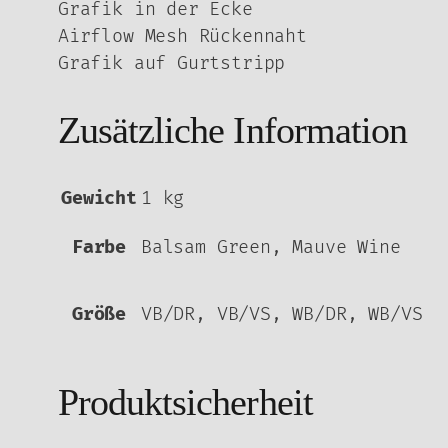
Grafik in der Ecke
Airflow Mesh Rückennaht
Grafik auf Gurtstripp
Zusätzliche Information
Gewicht
1 kg
Farbe
Balsam Green, Mauve Wine
Größe
VB/DR, VB/VS, WB/DR, WB/VS
Produktsicherheit