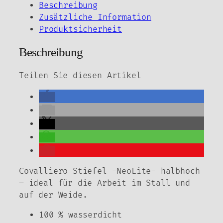
Beschreibung
Zusätzliche Information
Produktsicherheit
Beschreibung
Teilen Sie diesen Artikel
Covalliero Stiefel -NeoLite- halbhoch
– ideal für die Arbeit im Stall und
auf der Weide.
100 % wasserdicht