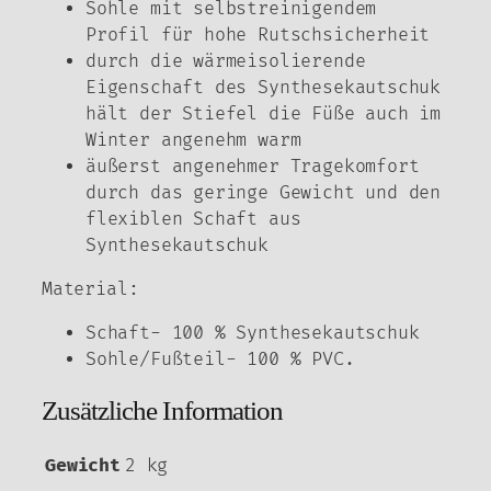
Sohle mit selbstreinigendem
Profil für hohe Rutschsicherheit
durch die wärmeisolierende
Eigenschaft des Synthesekautschuk
hält der Stiefel die Füße auch im
Winter angenehm warm
äußerst angenehmer Tragekomfort
durch das geringe Gewicht und den
flexiblen Schaft aus
Synthesekautschuk
Material:
Schaft- 100 % Synthesekautschuk
Sohle/Fußteil- 100 % PVC.
Zusätzliche Information
Gewicht
2 kg