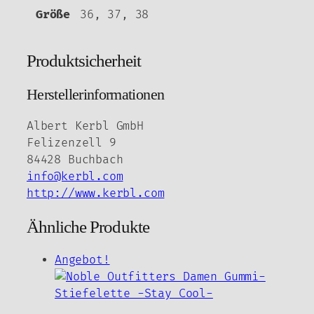
Größe
36, 37, 38
Produktsicherheit
Herstellerinformationen
Albert Kerbl GmbH
Felizenzell 9
84428 Buchbach
info@kerbl.com
http://www.kerbl.com
Ähnliche Produkte
Angebot!