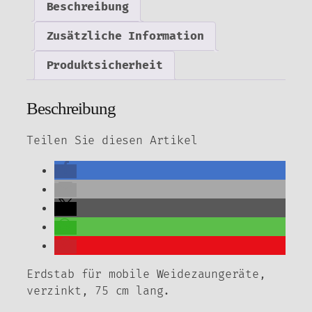
Beschreibung
Zusätzliche Information
Produktsicherheit
Beschreibung
Teilen Sie diesen Artikel
Erdstab für mobile Weidezaungeräte,
verzinkt, 75 cm lang.