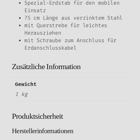
Spezial-Erdstab für den mobilen
Einsatz
75 cm Länge aus verzinktem Stahl
mit Querstrebe für leichtes
Herausziehen
mit Schraube zum Anschluss für
Erdanschlusskabel
Zusätzliche Information
Gewicht
1 kg
Produktsicherheit
Herstellerinformationen