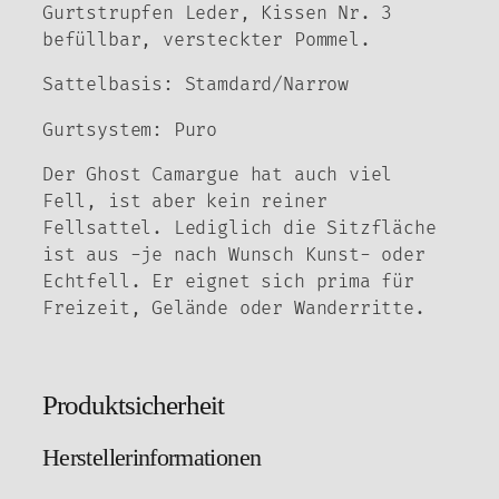
Gurtstrupfen Leder, Kissen Nr. 3
befüllbar, versteckter Pommel.
Sattelbasis: Stamdard/Narrow
Gurtsystem: Puro
Der Ghost Camargue hat auch viel
Fell, ist aber kein reiner
Fellsattel. Lediglich die Sitzfläche
ist aus -je nach Wunsch Kunst- oder
Echtfell. Er eignet sich prima für
Freizeit, Gelände oder Wanderritte.
Produktsicherheit
Herstellerinformationen