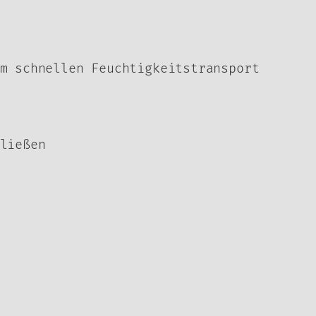
m schnellen Feuchtigkeitstransport
ließen