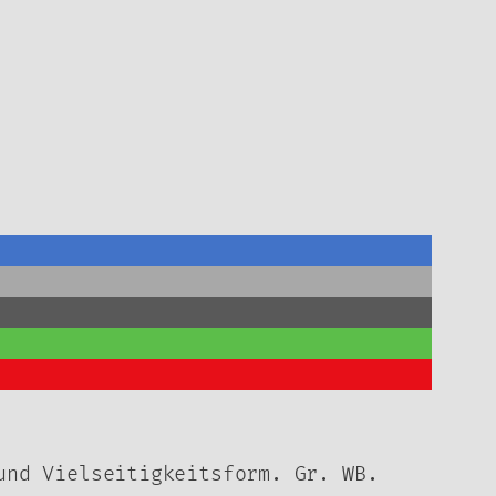
und Vielseitigkeitsform. Gr. WB.