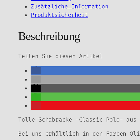
&
Zusätzliche Information
DR
Produktsicherheit
Menge
Beschreibung
Teilen Sie diesen Artikel
Tolle Schabracke -Classic Polo- aus 
Bei uns erhältlich in den Farben Oli