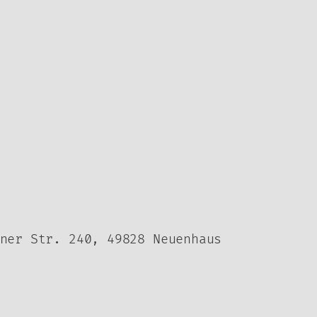
ner Str. 240, 49828 Neuenhaus