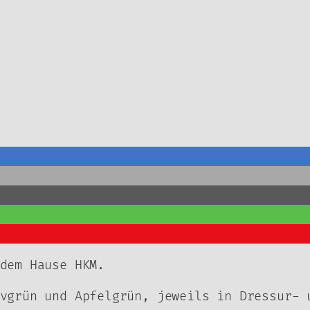
dem Hause HKM.
vgrün und Apfelgrün, jeweils in Dressur- 