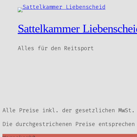
39,90 €
Sattelkammer Liebenschei
Alles für den Reitsport
Alle Preise inkl. der gesetzlichen MwSt.
Die durchgestrichenen Preise entsprechen