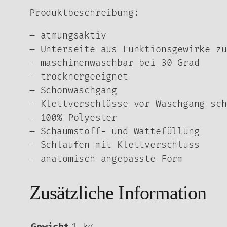
Produktbeschreibung:
– atmungsaktiv
– Unterseite aus Funktionsgewirke zu
– maschinenwaschbar bei 30 Grad
– trocknergeeignet
– Schonwaschgang
– Klettverschlüsse vor Waschgang sch
– 100% Polyester
– Schaumstoff- und Wattefüllung
– Schlaufen mit Klettverschluss
– anatomisch angepasste Form
Zusätzliche Information