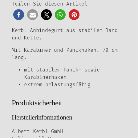
Teilen Sie diesen Artikel
Kerbl Anbindegurt aus stabilem Band
und Kette.
Mit Karabiner und Panikhaken. 70 cm
lang.
mit stabilem Panik- sowie
Karabinerhaken
extrem belastungsfähig
Produktsicherheit
Herstellerinformationen
Albert Kerbl GmbH