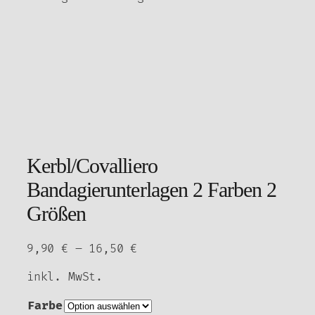
Kerbl/Covalliero
Bandagierunterlagen 2 Farben 2
Größen
9,90
€
–
16,50
€
inkl. MwSt.
Farbe