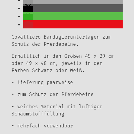
Covalliero Bandagierunterlagen zum
Schutz der Pferdebeine.
Erhältlich in den Größen 45 x 29 cm
oder 49 x 48 cm, jeweils in den
Farben Schwarz oder Weiß.
• Lieferung paarweise
• zum Schutz der Pferdebeine
• weiches Material mit luftiger
Schaumstofffüllung
• mehrfach verwendbar