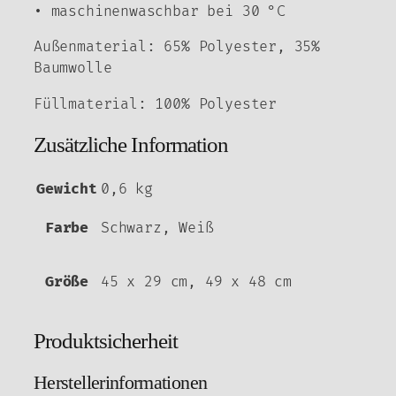
• maschinenwaschbar bei 30 °C
Außenmaterial: 65% Polyester, 35%
Baumwolle
Füllmaterial: 100% Polyester
Zusätzliche Information
Gewicht
0,6 kg
Farbe
Schwarz, Weiß
Größe
45 x 29 cm, 49 x 48 cm
Produktsicherheit
Herstellerinformationen