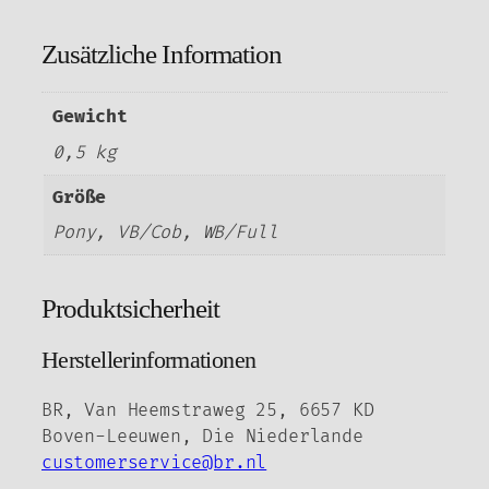
Zusätzliche Information
Gewicht
0,5 kg
Größe
Pony, VB/Cob, WB/Full
Produktsicherheit
Herstellerinformationen
BR, Van Heemstraweg 25, 6657 KD
Boven-Leeuwen, Die Niederlande
customerservice@br.nl