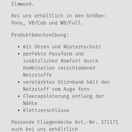
Elmwood.
Bei uns erhältlich in den Größen:
Pony, VB/Cob und WB/Full.
Produktbeschreibung:
mit Ohren und Nüsternschutz
perfekte Passform und
zusätzlicher Komfort durch
Kombination verschiedener
Netzstoffe
verstärktes Stirnband hält den
Netzstoff vom Auge fern
Fleecepolsterung entlang der
Nähte
Klettverschlüsse
Passende Fliegendecke Art.-Nr. 372171
auch bei uns erhältlich