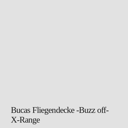
Bucas Fliegendecke -Buzz off-
X-Range