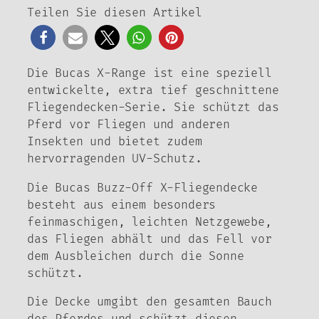
Teilen Sie diesen Artikel
Die Bucas X-Range ist eine speziell
entwickelte, extra tief geschnittene
Fliegendecken-Serie. Sie schützt das
Pferd vor Fliegen und anderen
Insekten und bietet zudem
hervorragenden UV-Schutz.
Die Bucas Buzz-Off X-Fliegendecke
besteht aus einem besonders
feinmaschigen, leichten Netzgewebe,
das Fliegen abhält und das Fell vor
dem Ausbleichen durch die Sonne
schützt.
Die Decke umgibt den gesamten Bauch
des Pferdes und schützt diesen