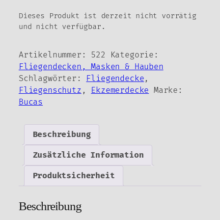
Dieses Produkt ist derzeit nicht vorrätig
und nicht verfügbar.
Artikelnummer:
522
Kategorie:
Fliegendecken, Masken & Hauben
Schlagwörter:
Fliegendecke
,
Fliegenschutz
,
Ekzemerdecke
Marke:
Bucas
Beschreibung
Zusätzliche Information
Produktsicherheit
Beschreibung