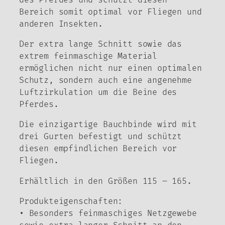
Bereich somit optimal vor Fliegen und
anderen Insekten.
Der extra lange Schnitt sowie das
extrem feinmaschige Material
ermöglichen nicht nur einen optimalen
Schutz, sondern auch eine angenehme
Luftzirkulation um die Beine des
Pferdes.
Die einzigartige Bauchbinde wird mit
drei Gurten befestigt und schützt
diesen empfindlichen Bereich vor
Fliegen.
Erhältlich in den Größen 115 – 165.
Produkteigenschaften:
• Besonders feinmaschiges Netzgewebe