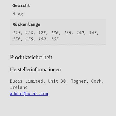
Gewicht
5 kg
Rückenlänge
115, 120, 125, 130, 135, 140, 145,
150, 155, 160, 165
Produktsicherheit
Herstellerinformationen
Bucas Limited, Unit 30, Togher, Cork,
Ireland
admin@bucas.com