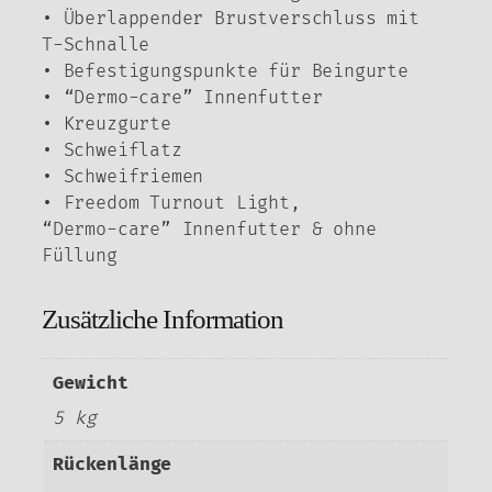
• Überlappender Brustverschluss mit
T-Schnalle
• Befestigungspunkte für Beingurte
• “Dermo-care” Innenfutter
• Kreuzgurte
• Schweiflatz
• Schweifriemen
• Freedom Turnout Light,
“Dermo-care” Innenfutter & ohne
Füllung
Zusätzliche Information
Gewicht
5 kg
Rückenlänge