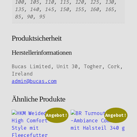
100, 105, 110, 115, 120, 125, 130,
135, 140, 145, 150, 155, 160, 165,
85, 90, 95
Produktsicherheit
Herstellerinformationen
Bucas Limited, Unit 30, Togher, Cork,
Ireland
admin@bucas.com
Ähnliche Produkte
Angebot!
Angebot!