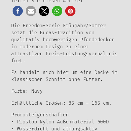
Teilen Sie diesen Artikel
Die Freedom-Serie Frühjahr/Sommer
setzt die Bucas-Tradition von
qualitativ hochwertigen Pferdedecken
in modernem Design zu einem
attraktiven Preis-Leistungsverhältnis
fort.
Es handelt sich hier um eine Decke im
klassischen Schnitt ohne Futter.
Farbe: Navy
Erhältliche Größen: 85 cm – 165 cm.
Produkteigenschaften:
• Ripstop Nylon-Außenmaterial 600D
• Wasserdicht und atmungsaktiv