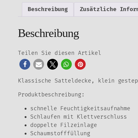
Beschreibung
Zusätzliche Infor
Beschreibung
Teilen Sie diesen Artikel
Klassische Satteldecke, klein gestep
Produktbeschreibung:
schnelle Feuchtigkeitsaufnahme
Schlaufen mit Klettverschluss
doppelte Filzeinlage
Schaumstofffüllung