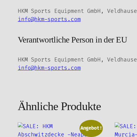
HKM Sports Equipment GmbH, Veldhause
info@hkm-sports.com
Verantwortliche Person in der EU
HKM Sports Equipment GmbH, Veldhause
info@hkm-sports.com
Ähnliche Produkte
Angebot!