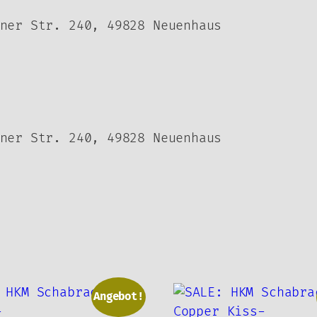
ner Str. 240, 49828 Neuenhaus
ner Str. 240, 49828 Neuenhaus
Angebot!