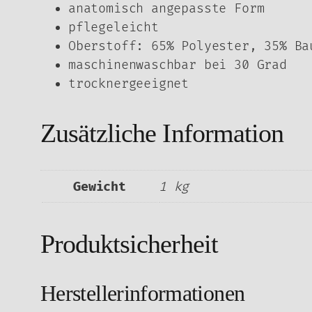
anatomisch angepasste Form
pflegeleicht
Oberstoff: 65% Polyester, 35% Ba
maschinenwaschbar bei 30 Grad
trocknergeeignet
Zusätzliche Information
Gewicht
1 kg
Produktsicherheit
Herstellerinformationen