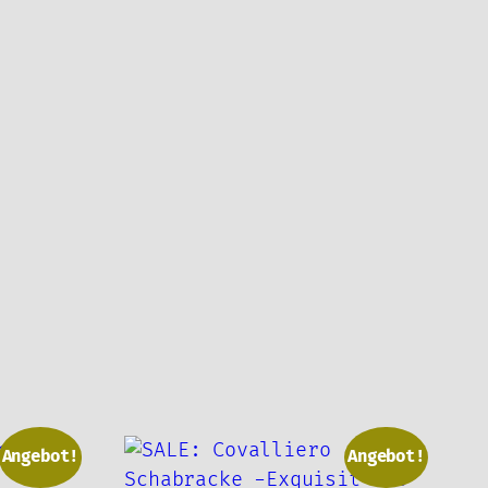
Angebot!
Angebot!